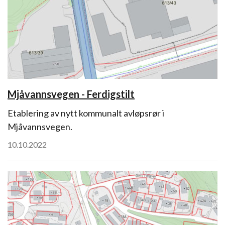
Mjåvannsvegen - Ferdigstilt
Etablering av nytt kommunalt avløpsrør i
Mjåvannsvegen.
10.10.2022