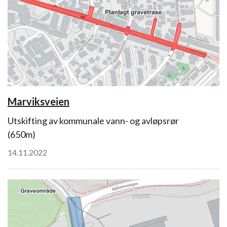
Marviksveien
Utskifting av kommunale vann- og avløpsrør
(650m)
14.11.2022