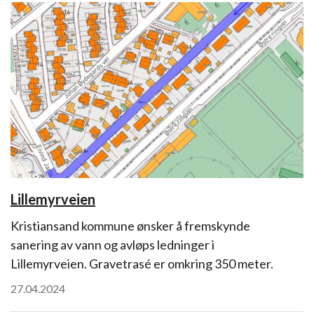
Lillemyrveien
Kristiansand kommune ønsker å fremskynde
sanering av vann og avløps ledninger i
Lillemyrveien. Gravetrasé er omkring 350 meter.
27.04.2024