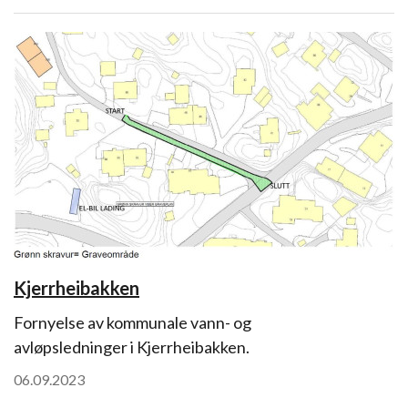
Kjerrheibakken
Fornyelse av kommunale vann- og
avløpsledninger i Kjerrheibakken.
06.09.2023