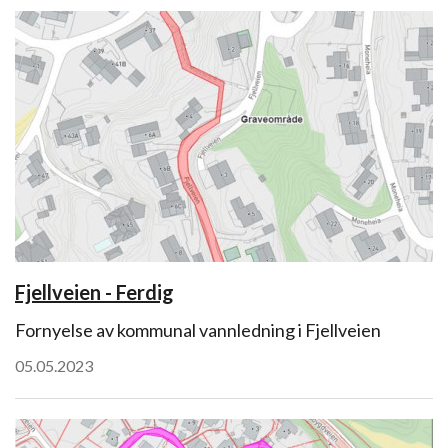
Fjellveien - Ferdig
Fornyelse av kommunal vannledning i Fjellveien
05.05.2023