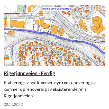
Rigetjønnveien - Ferdig
Etablering av nye kummer, nye rør, renovering av
kummer og renovering av eksisterende rør i
Rigetjønnveien
02.11.2023