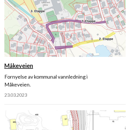
Måkeveien
Fornyelse av kommunal vannledning i
Måkeveien.
23.03.2023