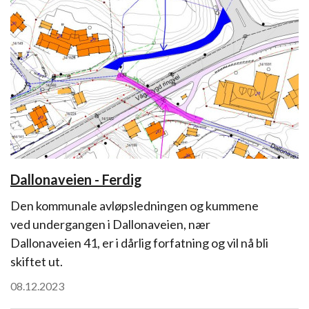
Dallonaveien - Ferdig
Den kommunale avløpsledningen og kummene
ved undergangen i Dallonaveien, nær
Dallonaveien 41, er i dårlig forfatning og vil nå bli
skiftet ut.
08.12.2023