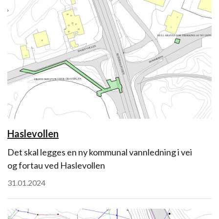
Haslevollen
Det skal legges en ny kommunal vannledning i vei
og fortau ved Haslevollen
31.01.2024