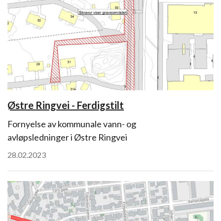
Østre Ringvei - Ferdigstilt
Fornyelse av kommunale vann- og
avløpsledninger i Østre Ringvei
28.02.2023