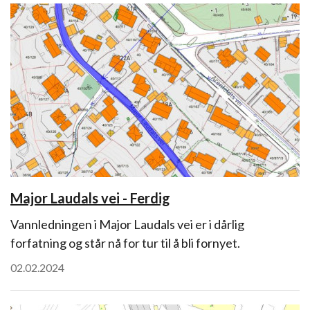
Major Laudals vei - Ferdig
Vannledningen i Major Laudals vei er i dårlig
forfatning og står nå for tur til å bli fornyet.
02.02.2024