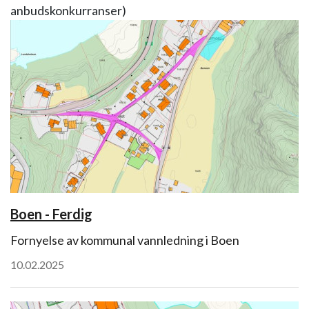
anbudskonkurranser)
Boen - Ferdig
Fornyelse av kommunal vannledning i Boen
10.02.2025