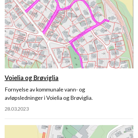
Voielia og Brøviglia
Fornyelse av kommunale vann- og
avløpsledninger i Voielia og Brøviglia.
28.03.2023