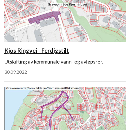
Kjos Ringvei - Ferdigstilt
Utskifting av kommunale vann- og avløpsrør.
30.09.2022