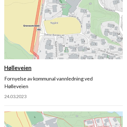
Hølleveien
Fornyelse av kommunal vannledning ved
Hølleveien
24.03.2023