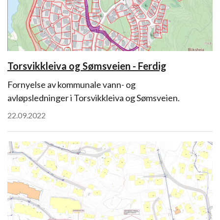
Torsvikkleiva og Sømsveien - Ferdig
Fornyelse av kommunale vann- og
avløpsledninger i Torsvikkleiva og Sømsveien.
22.09.2022