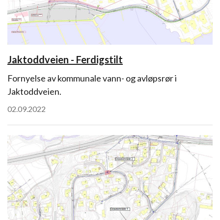
Jaktoddveien - Ferdigstilt
Fornyelse av kommunale vann- og avløpsrør i
Jaktoddveien.
02.09.2022