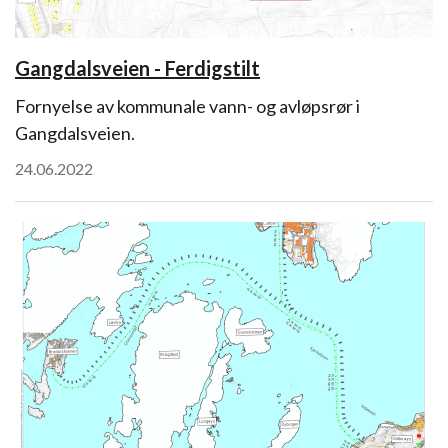
Gangdalsveien - Ferdigstilt
Fornyelse av kommunale vann- og avløpsrør i
Gangdalsveien.
24.06.2022