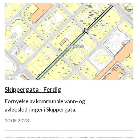
Skippergata - Ferdig
Fornyelse av kommunale vann- og
avløpsledninger i Skippergata.
10.08.2023