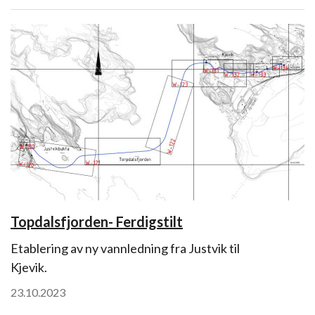
Topdalsfjorden- Ferdigstilt
Etablering av ny vannledning fra Justvik til
Kjevik.
23.10.2023