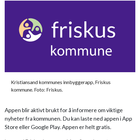
Kristiansand kommunes innbyggerapp, Friskus
kommune. Foto: Friskus.
Appen blir aktivt brukt for å informere om viktige
nyheter fra kommunen. Du kan laste ned appen i App
Store eller Google Play. Appen er helt gratis.