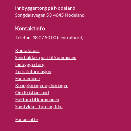
Innbyggertorg på Nodeland
Songdalsvegen 53, 4645 Nodeland.
Kontaktinfo
Telefon: 38 07 50 00 (sentralbord)
Kontakt oss
Send sikker post til kommunen
Innbyggertorg
Turistinformasjon
For mediene
Kunngjøringer og høringer
Om Kristiansand
Faktura til kommunen
Samtykke - foto og film
For ansatte