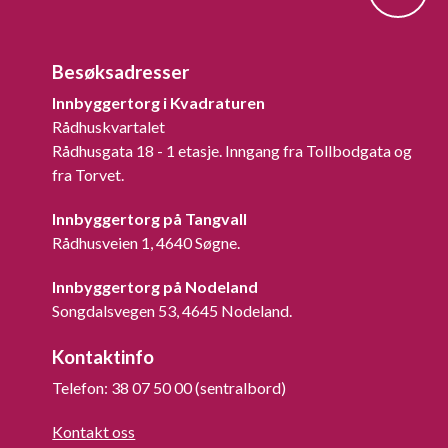
Besøksadresser
Innbyggertorg i Kvadraturen
Rådhuskvartalet
Rådhusgata 18 - 1 etasje. Inngang fra Tollbodgata og
fra Torvet.
Innbyggertorg på Tangvall
Rådhusveien 1, 4640 Søgne.
Innbyggertorg på Nodeland
Songdalsvegen 53, 4645 Nodeland.
Kontaktinfo
Telefon: 38 07 50 00 (sentralbord)
Kontakt oss