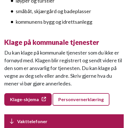
løyper og turstier
småbåt, skjærgård og badeplasser
kommunens bygg og idrettsanlegg
Klage på kommunale tjenester
Du kan klage på kommunale tjenester som du ikke er
fornøyd med. Klagen blir registrert og sendt videre til
den som er ansvarlig for tjenesten. Du kan klage på
vegne av deg selv eller andre. Skriv gjerne hva du
mener vi bør gjøre annerledes.
Klage-skjema
Personvernerklæring
Vakttelefoner