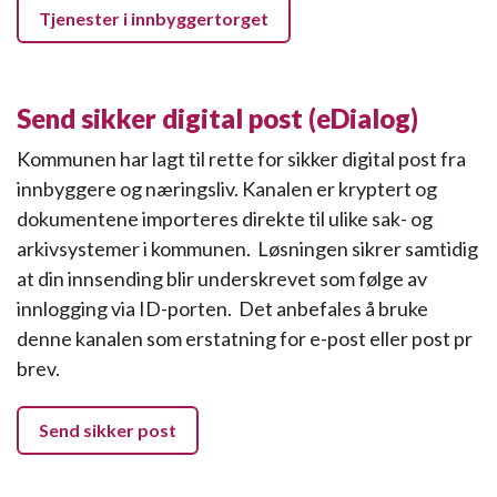
Tjenester i innbyggertorget
Send sikker digital post (eDialog)
Kommunen har lagt til rette for sikker digital post fra
innbyggere og næringsliv. Kanalen er kryptert og
dokumentene importeres direkte til ulike sak- og
arkivsystemer i kommunen. Løsningen sikrer samtidig
at din innsending blir underskrevet som følge av
innlogging via ID-porten. Det anbefales å bruke
denne kanalen som erstatning for e-post eller post pr
brev.
Send sikker post