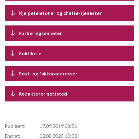
Hjelpetelefoner og chatte-tjenester
Parkeringsenheten
Politikere
Post- og fakturaadresser
Redaktører nettsted
Publisert:
17.09.2019 08:51
Endret:
03.08.2026 10:03