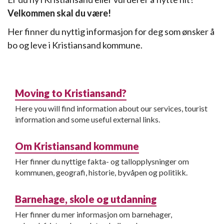
Velkommen skal du være!
Her finner du nyttig informasjon for deg som ønsker å
bo og leve i Kristiansand kommune.
Moving to Kristiansand?
Here you will find information about our services, tourist
information and some useful external links.
Om Kristiansand kommune
Her finner du nyttige fakta- og tallopplysninger om
kommunen, geografi, historie, byvåpen og politikk.
Barnehage, skole og utdanning
Her finner du mer informasjon om barnehager,