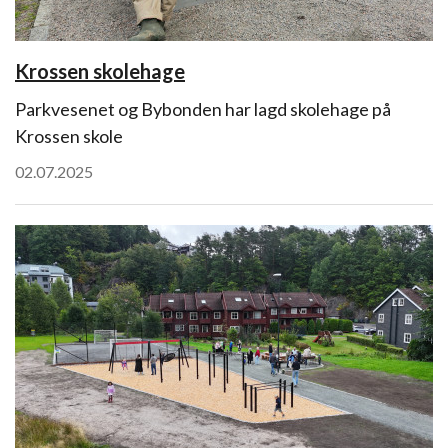
Krossen skolehage
Parkvesenet og Bybonden har lagd skolehage på
Krossen skole
02.07.2025