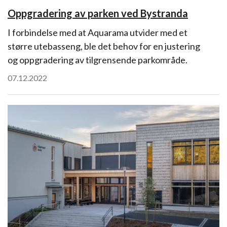
Oppgradering av parken ved Bystranda
I forbindelse med at Aquarama utvider med et
større utebasseng, ble det behov for en justering
og oppgradering av tilgrensende parkområde.
07.12.2022