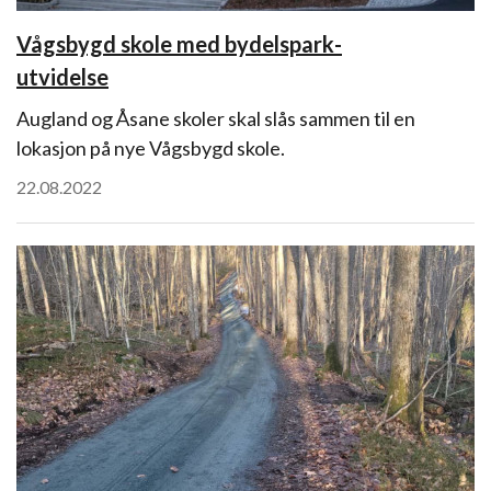
Vågsbygd skole med bydelspark-
utvidelse
Augland og Åsane skoler skal slås sammen til en
lokasjon på nye Vågsbygd skole.
22.08.2022