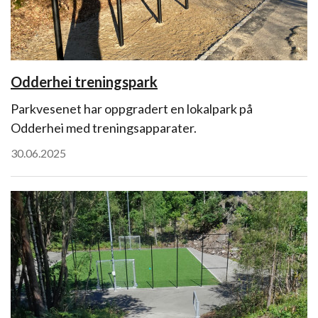
Odderhei treningspark
Parkvesenet har oppgradert en lokalpark på
Odderhei med treningsapparater.
30.06.2025