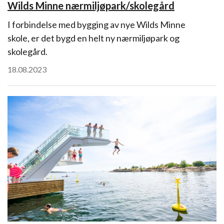
Wilds Minne nærmiljøpark/skolegård
I forbindelse med bygging av nye Wilds Minne
skole, er det bygd en helt ny nærmiljøpark og
skolegård.
18.08.2023