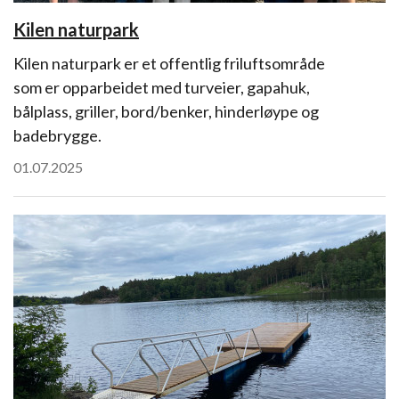
Kilen naturpark
Kilen naturpark er et offentlig friluftsområde
som er opparbeidet med turveier, gapahuk,
bålplass, griller, bord/benker, hinderløype og
badebrygge.
01.07.2025