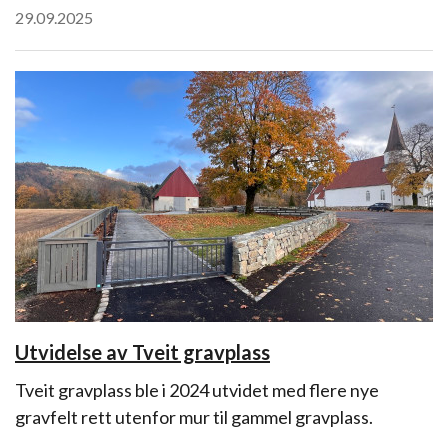
29.09.2025
Utvidelse av Tveit gravplass
Tveit gravplass ble i 2024 utvidet med flere nye
gravfelt rett utenfor mur til gammel gravplass.