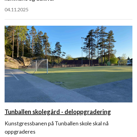
04.11.2025
Tunballen skolegård - deloppgradering
Kunstgressbanen på Tunballen skole skal nå
oppgraderes