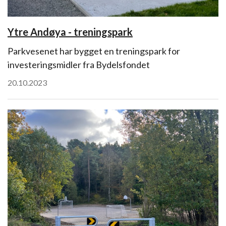
Ytre Andøya - treningspark
Parkvesenet har bygget en treningspark for
investeringsmidler fra Bydelsfondet
20.10.2023