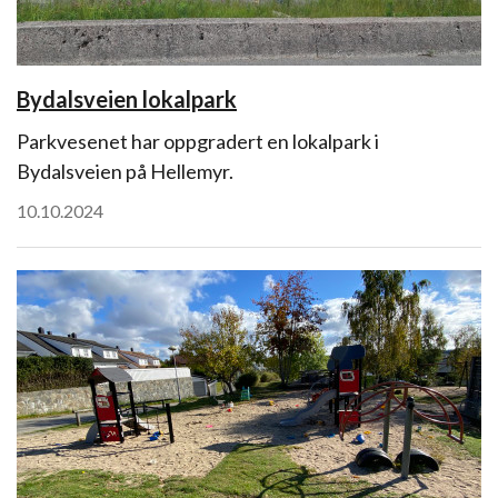
Bydalsveien lokalpark
Parkvesenet har oppgradert en lokalpark i
Bydalsveien på Hellemyr.
10.10.2024