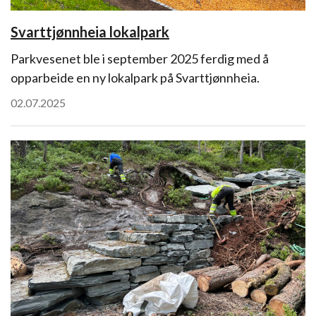
Svarttjønnheia lokalpark
Parkvesenet ble i september 2025 ferdig med å
opparbeide en ny lokalpark på Svarttjønnheia.
02.07.2025