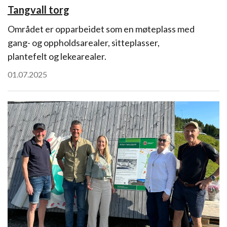
Tangvall torg
Området er opparbeidet som en møteplass med
gang- og oppholdsarealer, sitteplasser,
plantefelt og lekearealer.
01.07.2025