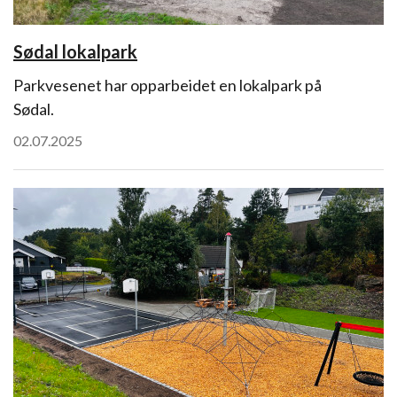
Sødal lokalpark
Parkvesenet har opparbeidet en lokalpark på
Sødal.
02.07.2025