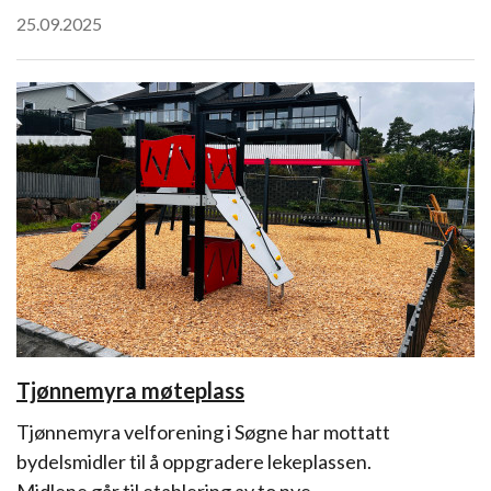
25.09.2025
Tjønnemyra møteplass
Tjønnemyra velforening i Søgne har mottatt
bydelsmidler til å oppgradere lekeplassen.