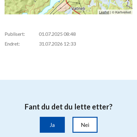
Leaflet
| © Kartverket
Publisert:
01.07.2025 08:48
Endret:
31.07.2026 12:33