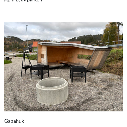
Gapahuk