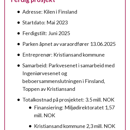
Adresse: Kilen i Finsland
Startdato: Mai 2023
Ferdigstilt: Juni 2025
Parken åpnet av varaordfører 13.06.2025
Entreprenør: Kristiansand kommune
Samarbeid: Parkvesenet i samarbeid med
Ingeniørvesenet og
beboersammenslutningen i Finsland,
Toppen av Kristiansand
Totalkostnad på prosjektet: 3.5 mill. NOK
Finansiering: Miljødirektoratet 1,57
mill. NOK
Kristiansand kommune 2,3 mill. NOK