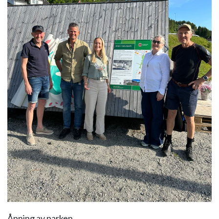
Åpning av parken