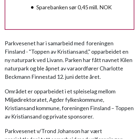
Sparebanken sør 0,45 mill. NOK
Parkvesenet har i samarbeid med foreningen
Finsland - "Toppen av Kristiansand," opparbeidet en
ny naturpark ved Livann. Parken har fått navnet Kilen
naturpark og ble åpnet av varaordfører Charlotte
Beckmann Finnestad 12. juni dette året.
Området er opparbeidet i et spleiselag mellom
Miljødirektoratet, Agder fylkeskommune,
Kristiansand kommune, foreningen Finsland – Toppen
av Kristiansand og private sponsorer.
Parkvesenet v/Trond Johanson har vært