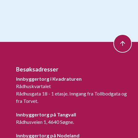
Besøksadresser
Innbyggertorg i Kvadraturen
Rådhuskvartalet
Rådhusgata 18 - 1 etasje. Inngang fra Tollbodgata og
fra Torvet.
Innbyggertorg på Tangvall
Rådhusveien 1, 4640 Søgne.
Innbyggertorg på Nodeland