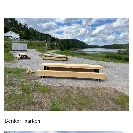
Benker i parken