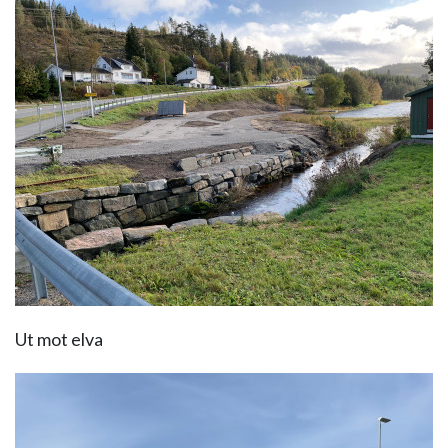
Ut mot elva