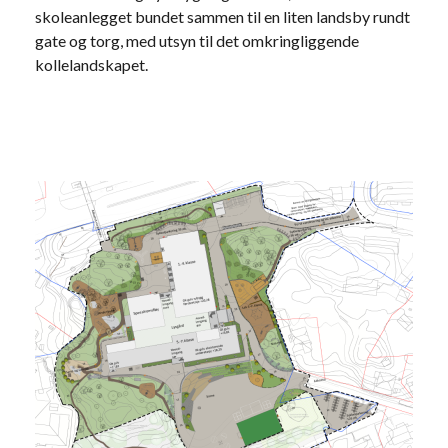
skoleanlegget bundet sammen til en liten landsby rundt
gate og torg, med utsyn til det omkringliggende
kollelandskapet.