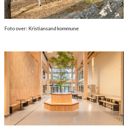
Foto over: Kristiansand kommune