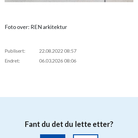
Foto over: REN arkitektur
Publisert:
22.08.2022 08:57
Endret:
06.03.2026 08:06