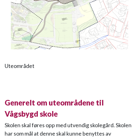
Uteområdet
Generelt om uteområdene til
Vågsbygd skole
Skolen skal føres opp med utvendig skolegård. Skolen
har som mål at denne skal kunne benyttes av