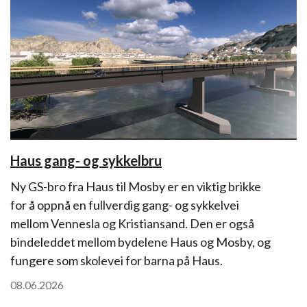
Haus gang- og sykkelbru
Ny GS-bro fra Haus til Mosby er en viktig brikke
for å oppnå en fullverdig gang- og sykkelvei
mellom Vennesla og Kristiansand. Den er også
bindeleddet mellom bydelene Haus og Mosby, og
fungere som skolevei for barna på Haus.
08.06.2026