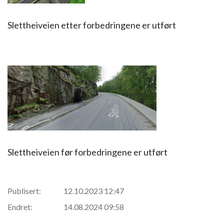
Slettheiveien etter forbedringene er utført
Slettheiveien før forbedringene er utført
Publisert:
12.10.2023 12:47
Endret:
14.08.2024 09:58