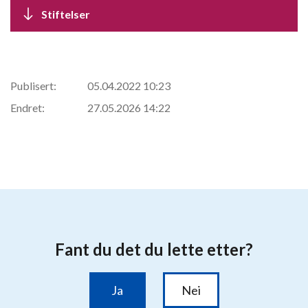
Stiftelser
Publisert:
05.04.2022 10:23
Endret:
27.05.2026 14:22