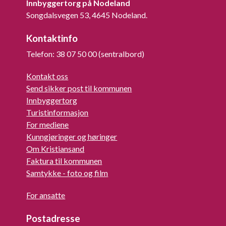
Innbyggertorg på Nodeland
Songdalsvegen 53, 4645 Nodeland.
Kontaktinfo
Telefon: 38 07 50 00 (sentralbord)
Kontakt oss
Send sikker post til kommunen
Innbyggertorg
Turistinformasjon
For mediene
Kunngjøringer og høringer
Om Kristiansand
Faktura til kommunen
Samtykke - foto og film
For ansatte
Postadresse