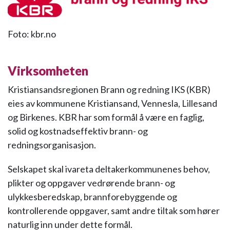
Foto: kbr.no
Virksomheten
Kristiansandsregionen Brann og redning IKS (KBR)
eies av kommunene Kristiansand, Vennesla, Lillesand
og Birkenes. KBR har som formål å være en faglig,
solid og kostnadseffektiv brann- og
redningsorganisasjon.
Selskapet skal ivareta deltakerkommunenes behov,
plikter og oppgaver vedrørende brann- og
ulykkesberedskap, brannforebyggende og
kontrollerende oppgaver, samt andre tiltak som hører
naturlig inn under dette formål.