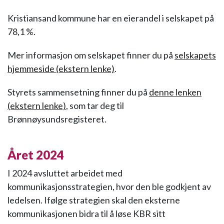
Kristiansand kommune har en eierandel i selskapet på
78,1 %.
Mer informasjon om selskapet finner du på
selskapets
hjemmeside (ekstern lenke)
.
Styrets sammensetning finner du på
denne lenken
(ekstern lenke)
, som tar deg til
Brønnøysundsregisteret.
Året 2024
I 2024 avsluttet arbeidet med
kommunikasjonsstrategien, hvor den ble godkjent av
ledelsen. Ifølge strategien skal den eksterne
kommunikasjonen bidra til å løse KBR sitt