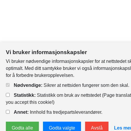
Vi bruker informasjonskapsler
Vi bruker nødvendige informasjonskapsler for at nettstedet s
optimalt. Med ditt samtykke bruker vi også informasjonskapsl
for å forbedre brukeropplevelsen.
Nødvendige:
Sikrer at nettsiden fungerer som den skal.
Statistikk:
Statistikk om bruk av nettstedet (Page translat
you accept this cookie!)
Annet:
Innhold fra tredjepartsleverandører.
Godta alle
Godta valgte
Avslå
Les me