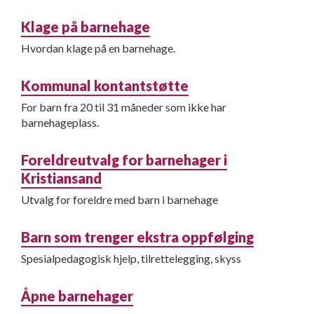
Klage på barnehage
Hvordan klage på en barnehage.
Kommunal kontantstøtte
For barn fra 20 til 31 måneder som ikke har
barnehageplass.
Foreldreutvalg for barnehager i
Kristiansand
Utvalg for foreldre med barn i barnehage
Barn som trenger ekstra oppfølging
Spesialpedagogisk hjelp, tilrettelegging, skyss
Åpne barnehager