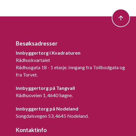
Besøksadresser
Innbyggertorg i Kvadraturen
Rådhuskvartalet
Rådhusgata 18 - 1 etasje. Inngang fra Tollbodgata og
fra Torvet.
Innbyggertorg på Tangvall
Rådhusveien 1, 4640 Søgne.
Innbyggertorg på Nodeland
Songdalsvegen 53, 4645 Nodeland.
Kontaktinfo