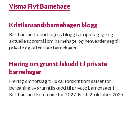
Visma Flyt Barnehage
Kristiansandsbarnehagen blogg
Kristiansandbarnehagens blogg tar opp faglige og
aktuelle spørsmål om barnehage, og henvender seg til
private og offentlige barnehager.
Høring om grunntilskudd til private
barnehager
Høring om forslag til lokal forskrift om satser for
beregning av grunntilskudd til private barnehager i
Kristiansand kommune for 2027. Frist: 2. oktober 2026.