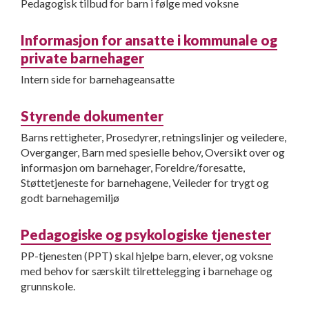
Pedagogisk tilbud for barn i følge med voksne
Informasjon for ansatte i kommunale og
private barnehager
Intern side for barnehageansatte
Styrende dokumenter
Barns rettigheter, Prosedyrer, retningslinjer og veiledere,
Overganger, Barn med spesielle behov, Oversikt over og
informasjon om barnehager, Foreldre/foresatte,
Støttetjeneste for barnehagene, Veileder for trygt og
godt barnehagemiljø
Pedagogiske og psykologiske tjenester
PP-tjenesten (PPT) skal hjelpe barn, elever, og voksne
med behov for særskilt tilrettelegging i barnehage og
grunnskole.