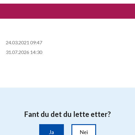
24.03.2021 09:47
31.07.2026 14:30