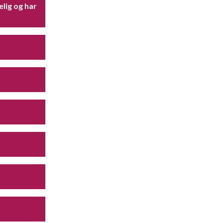
lig og har