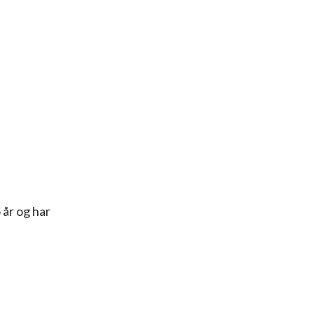
 år og har