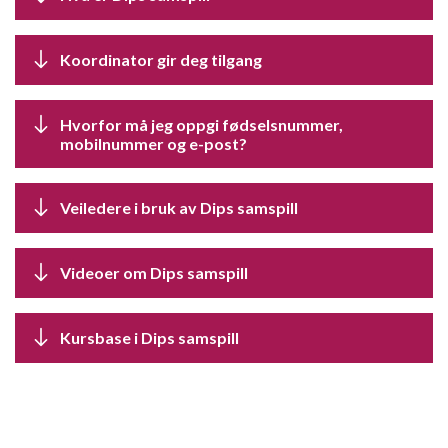
Koordinator gir deg tilgang
Hvorfor må jeg oppgi fødselsnummer,
mobilnummer og e-post?
Veiledere i bruk av Dips samspill
Videoer om Dips samspill
Kursbase i Dips samspill