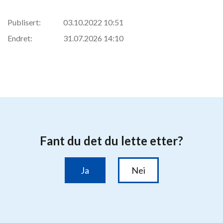
Publisert:
03.10.2022 10:51
Endret:
31.07.2026 14:10