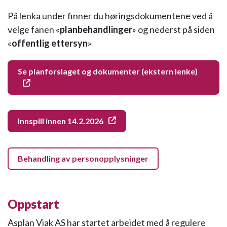
På lenka under finner du høringsdokumentene ved å
velge fanen «
planbehandlinger
» og nederst på siden
«
offentlig ettersyn
»
Se planforslaget og dokumenter (ekstern lenke)
Innspill innen 14.2.2026
Behandling av personopplysninger
Oppstart
Asplan Viak AS har startet arbeidet med å regulere