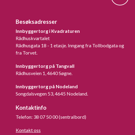
Besøksadresser
Innbyggertorg i Kvadraturen
Rådhuskvartalet
Rådhusgata 18 - 1 etasje. Inngang fra Tollbodgata og
fra Torvet.
Innbyggertorg på Tangvall
Rådhusveien 1, 4640 Søgne.
Innbyggertorg på Nodeland
Songdalsvegen 53, 4645 Nodeland.
Kontaktinfo
Telefon: 38 07 50 00 (sentralbord)
Kontakt oss