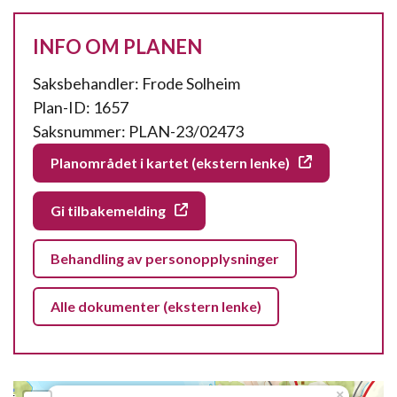
INFO OM PLANEN
Saksbehandler: Frode Solheim
Plan-ID: 1657
Saksnummer: PLAN-23/02473
Planområdet i kartet (ekstern lenke)
Gi tilbakemelding
Behandling av personopplysninger
Alle dokumenter (ekstern lenke)
×