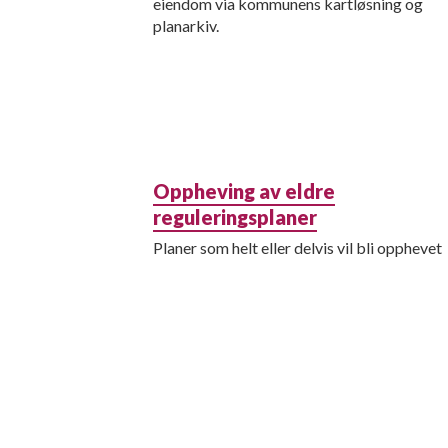
eiendom via kommunens kartløsning og
planarkiv.
Oppheving av eldre
reguleringsplaner
Planer som helt eller delvis vil bli opphevet