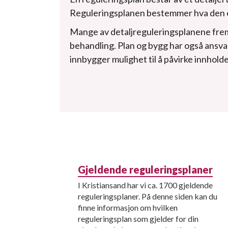
Reguleringsplanen bestemmer hva den e
Mange av detaljreguleringsplanene fremm
behandling. Plan og bygg har også ansv
innbygger mulighet til å påvirke innholde
Gjeldende reguleringsplaner
I Kristiansand har vi ca. 1700 gjeldende
reguleringsplaner. På denne siden kan du
finne informasjon om hvilken
reguleringsplan som gjelder for din