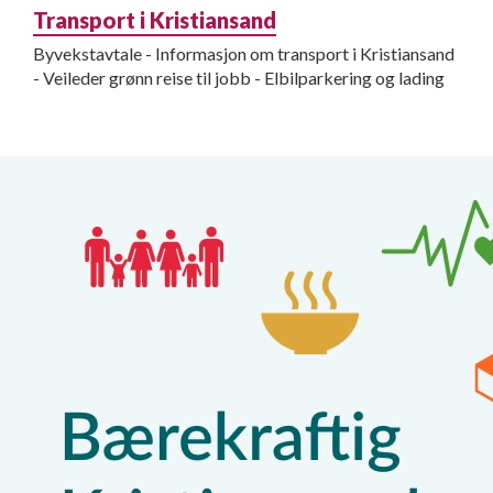
Transport i Kristiansand
Byvekstavtale - Informasjon om transport i Kristiansand
- Veileder grønn reise til jobb - Elbilparkering og lading