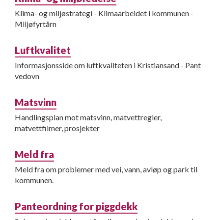
Klima- og miljøstrategi - Klimaarbeidet i kommunen -
Miljøfyrtårn
Luftkvalitet
Informasjonsside om luftkvaliteten i Kristiansand - Pant
vedovn
Matsvinn
Handlingsplan mot matsvinn, matvettregler,
matvettfilmer, prosjekter
Meld fra
Meld fra om problemer med vei, vann, avløp og park til
kommunen.
Panteordning for piggdekk