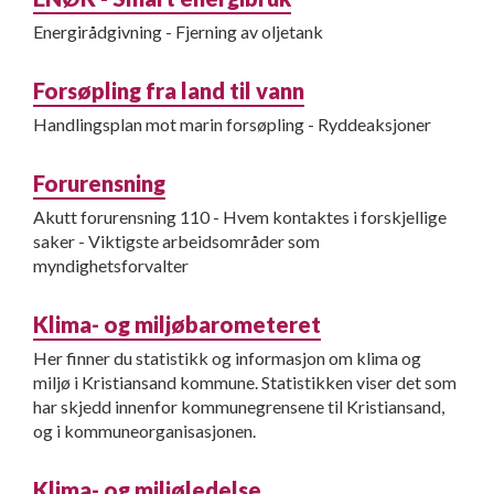
Energirådgivning - Fjerning av oljetank
Forsøpling fra land til vann
Handlingsplan mot marin forsøpling - Ryddeaksjoner
Forurensning
Akutt forurensning 110 - Hvem kontaktes i forskjellige
saker - Viktigste arbeidsområder som
myndighetsforvalter
Klima- og miljøbarometeret
Her finner du statistikk og informasjon om klima og
miljø i Kristiansand kommune. Statistikken viser det som
har skjedd innenfor kommunegrensene til Kristiansand,
og i kommuneorganisasjonen.
Klima- og miljøledelse