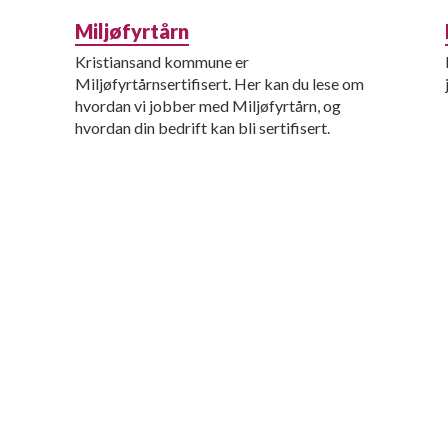
Miljøfyrtårn
Kristiansand kommune er
Miljøfyrtårnsertifisert. Her kan du lese om
hvordan vi jobber med Miljøfyrtårn, og
hvordan din bedrift kan bli sertifisert.