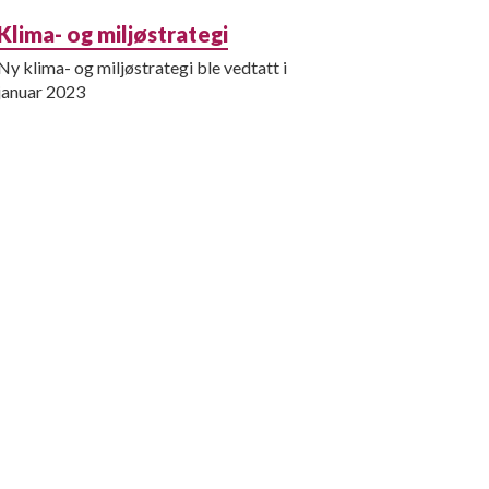
Klima- og miljøstrategi
Ny klima- og miljøstrategi ble vedtatt i
januar 2023