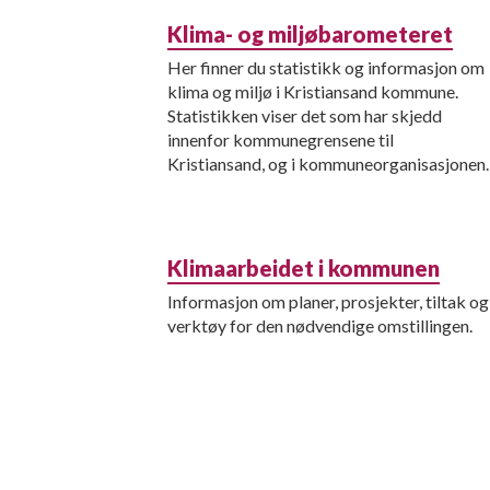
Klima- og miljøbarometeret
Her finner du statistikk og informasjon om
klima og miljø i Kristiansand kommune.
Statistikken viser det som har skjedd
innenfor kommunegrensene til
Kristiansand, og i kommuneorganisasjonen.
Klimaarbeidet i kommunen
Informasjon om planer, prosjekter, tiltak og
verktøy for den nødvendige omstillingen.