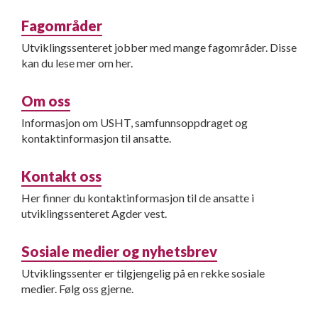
Fagområder
Utviklingssenteret jobber med mange fagområder. Disse
kan du lese mer om her.
Om oss
Informasjon om USHT, samfunnsoppdraget og
kontaktinformasjon til ansatte.
Kontakt oss
Her finner du kontaktinformasjon til de ansatte i
utviklingssenteret Agder vest.
Sosiale medier og nyhetsbrev
Utviklingssenter er tilgjengelig på en rekke sosiale
medier. Følg oss gjerne.