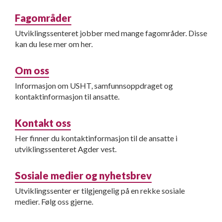
Fagområder
Utviklingssenteret jobber med mange fagområder. Disse
kan du lese mer om her.
Om oss
Informasjon om USHT, samfunnsoppdraget og
kontaktinformasjon til ansatte.
Kontakt oss
Her finner du kontaktinformasjon til de ansatte i
utviklingssenteret Agder vest.
Sosiale medier og nyhetsbrev
Utviklingssenter er tilgjengelig på en rekke sosiale
medier. Følg oss gjerne.