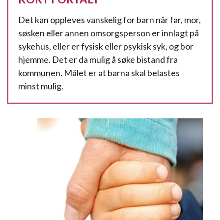
Det kan oppleves vanskelig for barn når far, mor,
søsken eller annen omsorgsperson er innlagt på
sykehus, eller er fysisk eller psykisk syk, og bor
hjemme. Det er da mulig å søke bistand fra
kommunen. Målet er at barna skal belastes
minst mulig.