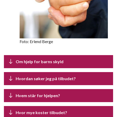
Foto: Erlend Berge
Om hjelp for barns skyld
Hvordan søker jeg på tilbudet?
Hvem står for hjelpen?
Hvor mye koster tilbudet?