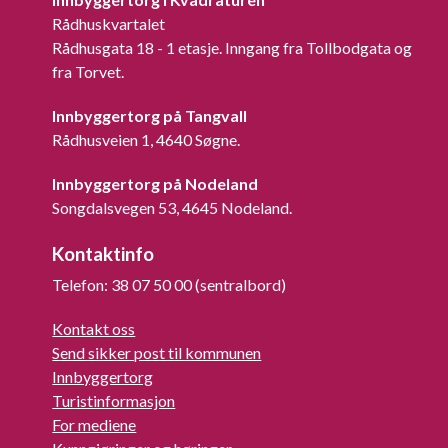
Rådhuskvartalet
Rådhusgata 18 - 1 etasje. Inngang fra Tollbodgata og
fra Torvet.
Innbyggertorg på Tangvall
Rådhusveien 1, 4640 Søgne.
Innbyggertorg på Nodeland
Songdalsvegen 53, 4645 Nodeland.
Kontaktinfo
Telefon: 38 07 50 00 (sentralbord)
Kontakt oss
Send sikker post til kommunen
Innbyggertorg
Turistinformasjon
For mediene