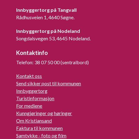
Innbyggertorg på Tangvall
Rådhusveien 1, 4640 Søgne.
Innbyggertorg på Nodeland
Songdalsvegen 53, 4645 Nodeland.
Kontaktinfo
Telefon: 38 07 50 00 (sentralbord)
Kontakt oss
Send sikker post til kommunen
Innbyggertorg
Turistinformasjon
For mediene
Kunngjøringer og høringer
Om Kristiansand
Faktura til kommunen
Samtykke - foto og film