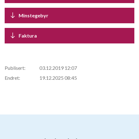
Minstegebyr
Faktura
Publisert:
03.12.2019 12:07
Endret:
19.12.2025 08:45