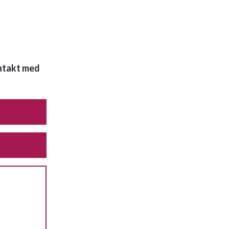
ontakt med