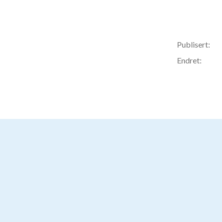
Publisert:
Endret: