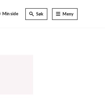
Min side
Søk
Meny