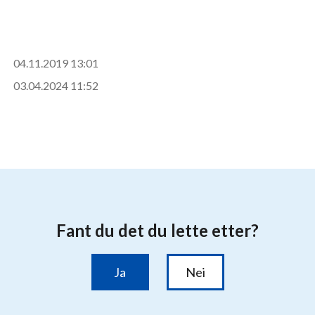
04.11.2019 13:01
03.04.2024 11:52