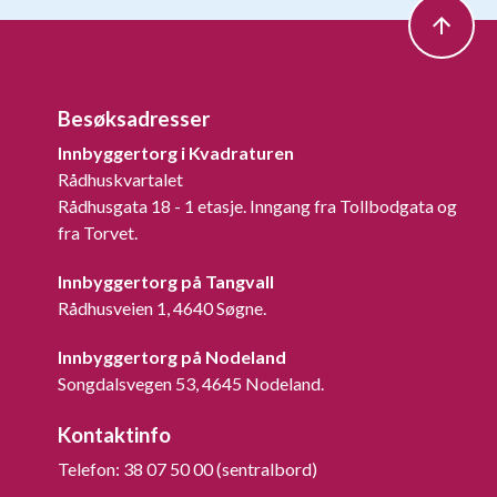
Besøksadresser
Innbyggertorg i Kvadraturen
Rådhuskvartalet
Rådhusgata 18 - 1 etasje. Inngang fra Tollbodgata og
fra Torvet.
Innbyggertorg på Tangvall
Rådhusveien 1, 4640 Søgne.
Innbyggertorg på Nodeland
Songdalsvegen 53, 4645 Nodeland.
Kontaktinfo
Telefon: 38 07 50 00 (sentralbord)