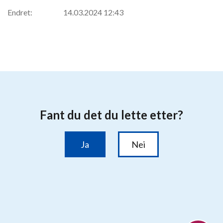
Endret:
14.03.2024 12:43