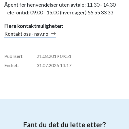
Åpent for henvendelser uten avtale: 11.30 - 14.30
Telefontid: 09.00 - 15.00 (hverdager) 55 55 33 33
Flere kontaktmuligheter:
Kontakt oss - nav.no
Publisert:
21.08.2019 09:51
Endret:
31.07.2026 14:17