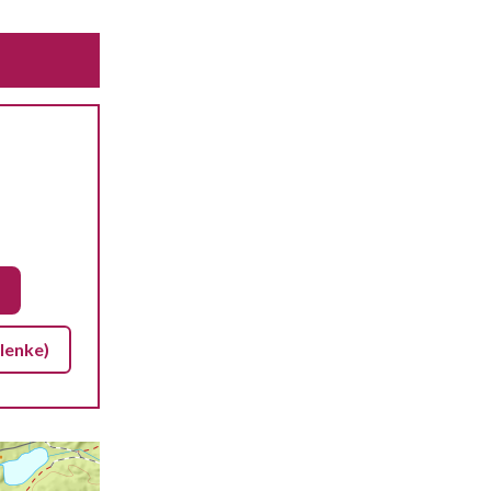
lenke)