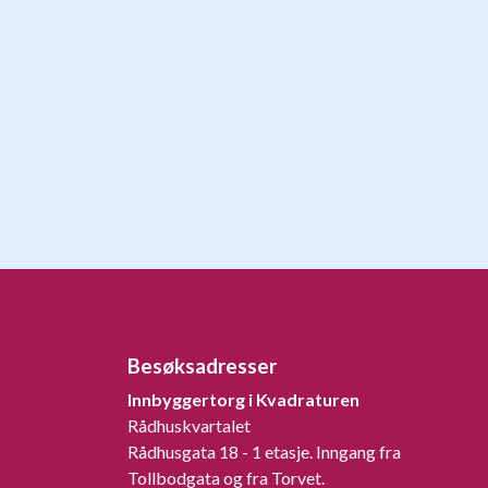
Besøksadresser
Innbyggertorg i Kvadraturen
Rådhuskvartalet
Rådhusgata 18 - 1 etasje. Inngang fra
Tollbodgata og fra Torvet.