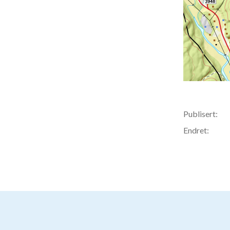
Publisert:
Endret: