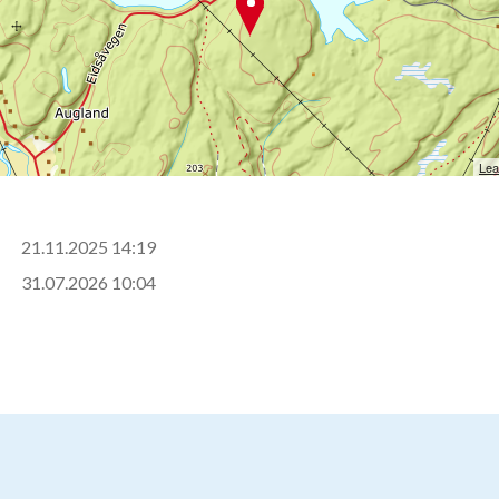
Lea
21.11.2025 14:19
31.07.2026 10:04