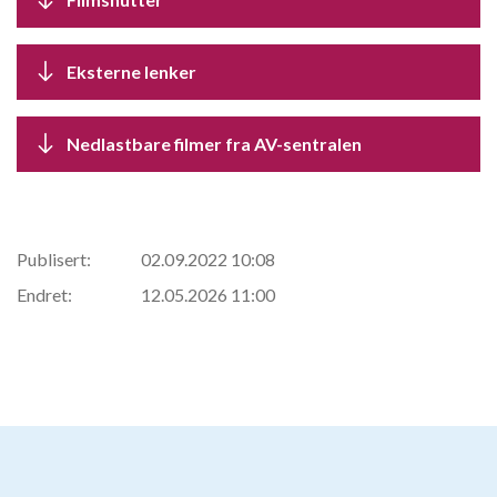
Eksterne lenker
Nedlastbare filmer fra AV-sentralen
Publisert:
02.09.2022 10:08
Endret:
12.05.2026 11:00