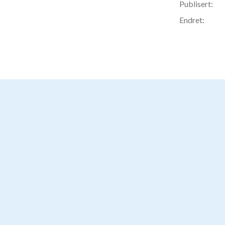
Publisert:
Endret: