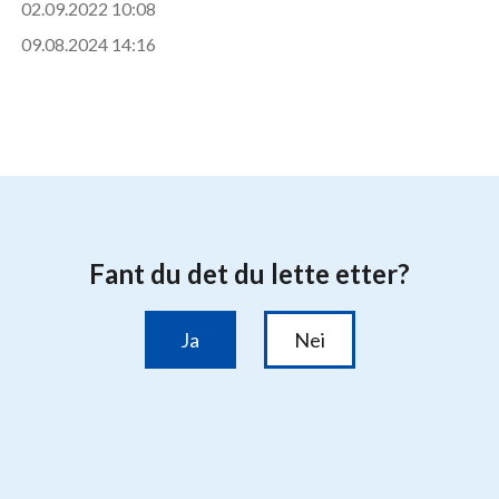
02.09.2022 10:08
09.08.2024 14:16