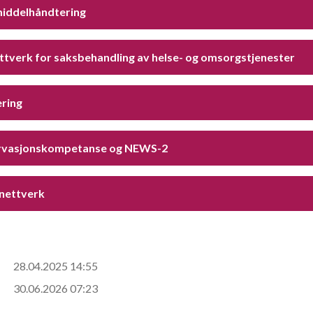
iddelhåndtering
ttverk for saksbehandling av helse- og omsorgstjenester
ering
vasjonskompetanse og NEWS-2
nettverk
28.04.2025 14:55
30.06.2026 07:23