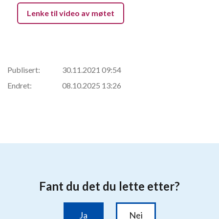
Lenke til video av møtet
Publisert:
30.11.2021 09:54
Endret:
08.10.2025 13:26