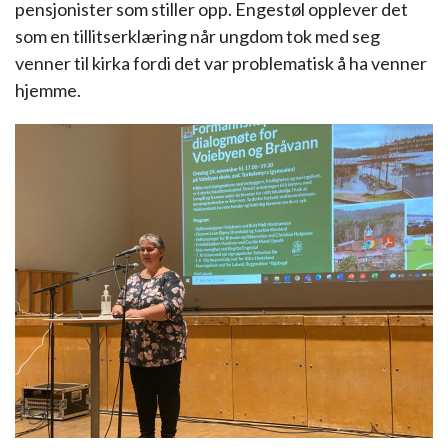
pensjonister som stiller opp. Engestøl opplever det
som en tillitserklæring når ungdom tok med seg
venner til kirka fordi det var problematisk å ha venner
hjemme.