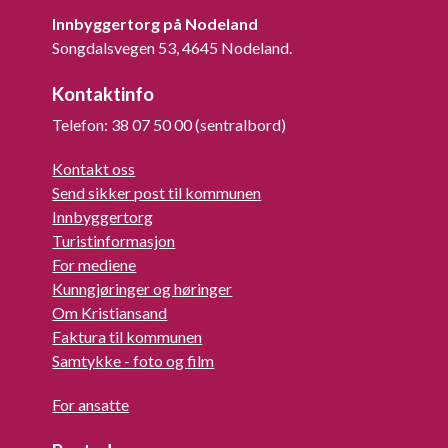
Innbyggertorg på Nodeland
Songdalsvegen 53, 4645 Nodeland.
Kontaktinfo
Telefon: 38 07 50 00 (sentralbord)
Kontakt oss
Send sikker post til kommunen
Innbyggertorg
Turistinformasjon
For mediene
Kunngjøringer og høringer
Om Kristiansand
Faktura til kommunen
Samtykke - foto og film
For ansatte