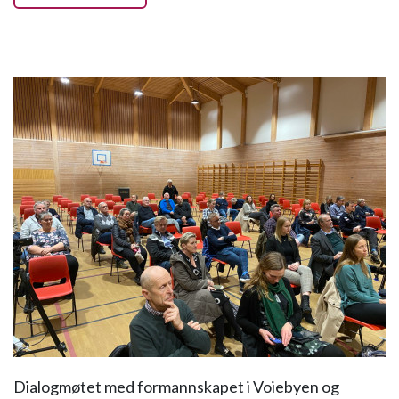
Dialogmøtet med formannskapet i Voiebyen og