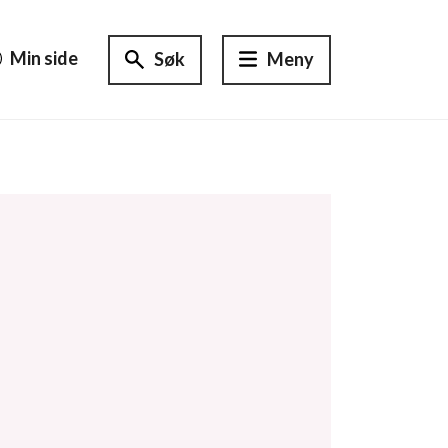
Min side
Søk
Meny