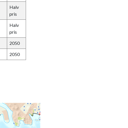
Halv
pris
Halv
pris
2050
2050