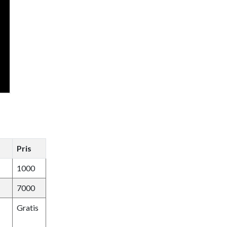
Pris
1000
7000
Gratis