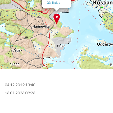
Gå til side
04.12.2019 13:40
16.01.2026 09:26