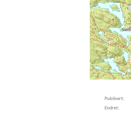
Publisert:
Endret: