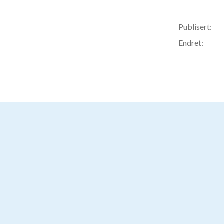
Publisert:
Endret: