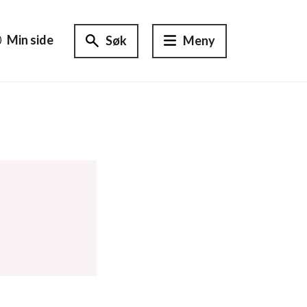
Min side
Søk
Meny