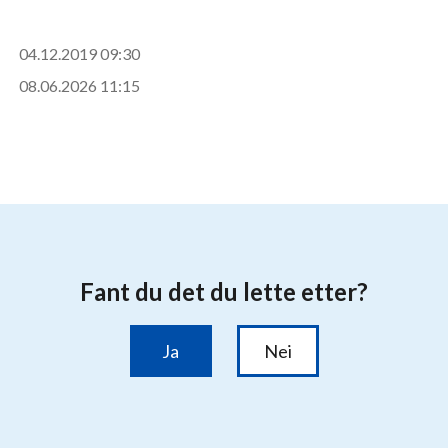
04.12.2019 09:30
08.06.2026 11:15