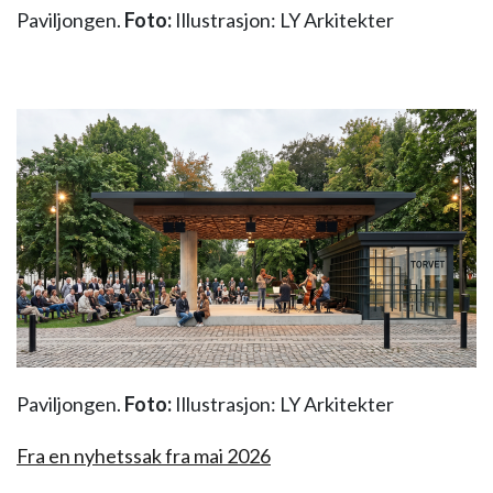
Paviljongen.
Foto:
Illustrasjon: LY Arkitekter
Paviljongen.
Foto:
Illustrasjon: LY Arkitekter
Fra en nyhetssak fra mai 2026