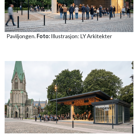
Paviljongen.
Foto:
Illustrasjon: LY Arkitekter