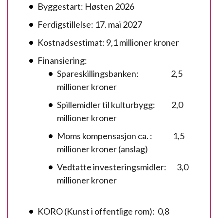
Byggestart: Høsten 2026
Ferdigstillelse: 17. mai 2027
Kostnadsestimat: 9,1 millioner kroner
Finansiering:
Spareskillingsbanken: 2,5
millioner kroner
Spillemidler til kulturbygg: 2,0
millioner kroner
Moms kompensasjon ca. : 1,5
millioner kroner (anslag)
Vedtatte investeringsmidler: 3,0
millioner kroner
KORO (Kunst i offentlige rom): 0,8