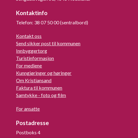
Kontaktinfo
Telefon: 38 07 50 00 (sentralbord)
Kontakt oss
Send sikker post til kommunen
Innbyggertorg
Turistinformasjon
For mediene
Kunngjøringer og høringer
Om Kristiansand
Faktura til kommunen
Samtykke - foto og film
For ansatte
Postadresse
Postboks 4