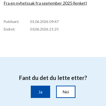
Fra en nyhetssak fra september 2025 (lenket)
Publisert:
01.06.2026 09:47
Endret:
03.06.2026 21:25