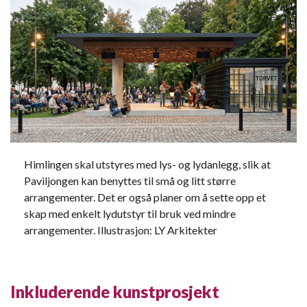
Himlingen skal utstyres med lys- og lydanlegg, slik at
Paviljongen kan benyttes til små og litt større
arrangementer. Det er også planer om å sette opp et
skap med enkelt lydutstyr til bruk ved mindre
arrangementer. Illustrasjon: LY Arkitekter
Inkluderende kunstprosjekt