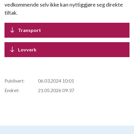
vedkommende selv ikke kan nyttiggjøre seg direkte
tiltak.
Transport
Lovverk
Publisert:
06.03.2024 10:01
Endret:
21.05.2026 09:37