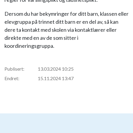
Dersom du har bekymringer for ditt barn, klassen eller
elevgruppa på trinnet ditt barn er en del av, så kan
dere ta kontakt med skolen via kontaktlærer eller
direkte med en av de som sitter i
koordineringsgruppa.
Publisert:
13.03.2024 10:25
Endret:
15.11.2024 13:47