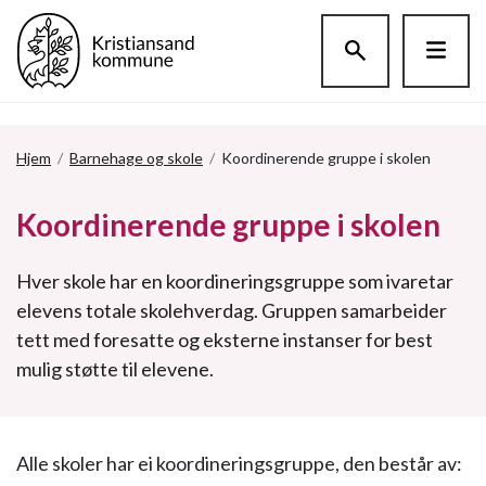
Hopp til hovedinnholdet
Hjem
/
Barnehage og skole
/
Koordinerende gruppe i skolen
Koordinerende gruppe i skolen
Hver skole har en koordineringsgruppe som ivaretar
elevens totale skolehverdag. Gruppen samarbeider
tett med foresatte og eksterne instanser for best
mulig støtte til elevene.
Alle skoler har ei koordineringsgruppe, den består av: