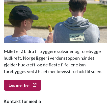
Målet er å bidra til tryggere solvaner og forebygge
hudkreft. Norge ligger i verdenstoppen når det
gjelder hudkreft, og de fleste tilfellene kan
forebygges ved å ha et mer bevisst forhold til solen.
Les mer her
Kontakt for media