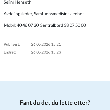
Selini Henseth
Avdelingsleder, Samfunnsmedisinsk enhet
Mobil: 40 46 07 30, Sentralbord 38 07 50 00
Publisert:
26.05.2026 15:21
Endret:
26.05.2026 15:23