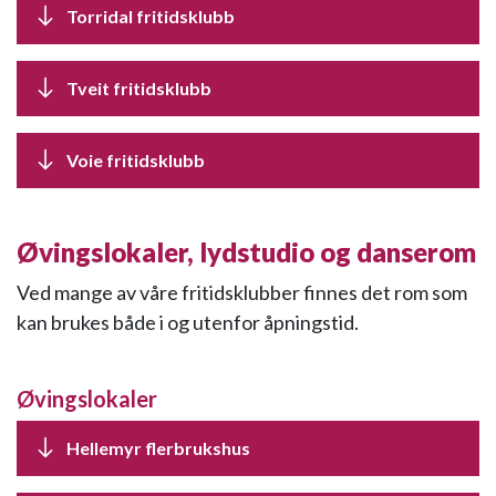
Torridal fritidsklubb
Tveit fritidsklubb
Voie fritidsklubb
Øvingslokaler, lydstudio og danserom
Ved mange av våre fritidsklubber finnes det rom som
kan brukes både i og utenfor åpningstid.
Øvingslokaler
Hellemyr flerbrukshus