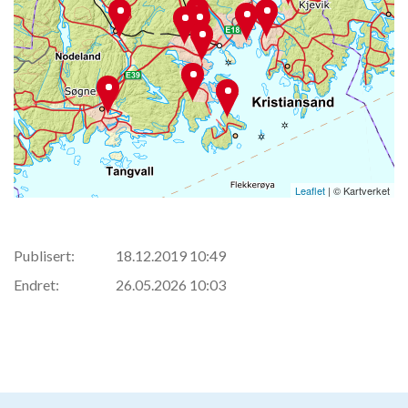
Leaflet
| © Kartverket
Publisert:
18.12.2019 10:49
Endret:
26.05.2026 10:03