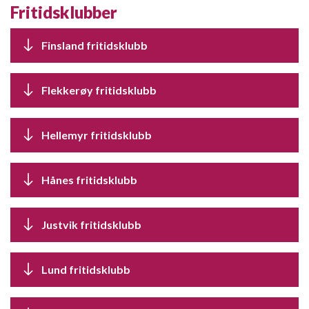
Fritidsklubber
Finsland fritidsklubb
Flekkerøy fritidsklubb
Hellemyr fritidsklubb
Hånes fritidsklubb
Justvik fritidsklubb
Lund fritidsklubb