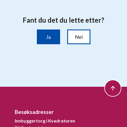
Besøksadresser
Innbyggertorg i Kvadraturen