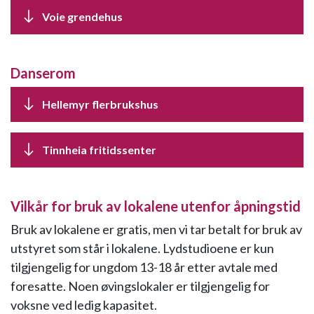
Voie grendehus
Danserom
Hellemyr flerbrukshus
Tinnheia fritidssenter
Vilkår for bruk av lokalene utenfor åpningstid
Bruk av lokalene er gratis, men vi tar betalt for bruk av
utstyret som står i lokalene. Lydstudioene er kun
tilgjengelig for ungdom 13-18 år etter avtale med
foresatte. Noen øvingslokaler er tilgjengelig for
voksne ved ledig kapasitet.