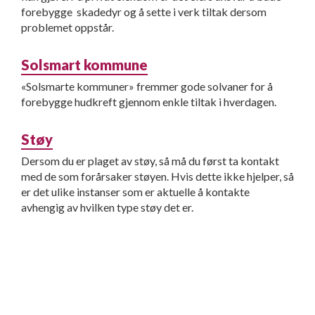
forebygge skadedyr og å sette i verk tiltak dersom
problemet oppstår.
Solsmart kommune
«Solsmarte kommuner» fremmer gode solvaner for å
forebygge hudkreft gjennom enkle tiltak i hverdagen.
Støy
Dersom du er plaget av støy, så må du først ta kontakt
med de som forårsaker støyen. Hvis dette ikke hjelper, så
er det ulike instanser som er aktuelle å kontakte
avhengig av hvilken type støy det er.