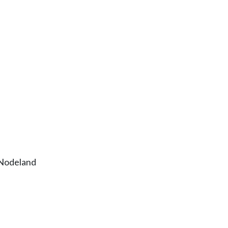
 Nodeland