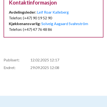
Kontaktinformasjon
Avdelingsleder:
Leif Roar Kalleberg
Telefon: (+47) 90 19 52 90
Kjøkkenansvarlig:
Solveig Aagaard Svahnström
Telefon: (+47) 47 76 48 86
Publisert:
12.02.2025 12:17
Endret:
29.09.2025 12:08