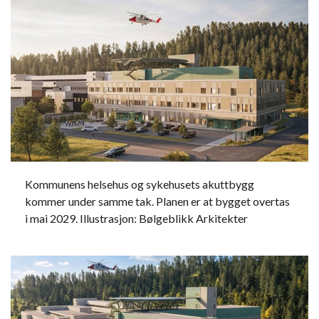
Kommunens helsehus og sykehusets akuttbygg
kommer under samme tak. Planen er at bygget overtas
i mai 2029. Illustrasjon: Bølgeblikk Arkitekter