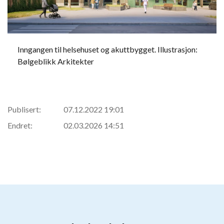
Inngangen til helsehuset og akuttbygget. Illustrasjon:
Bølgeblikk Arkitekter
Publisert:
07.12.2022 19:01
Endret:
02.03.2026 14:51