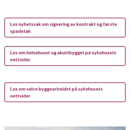
Les nyhetssak om signering av kontrakt og første
spadetak
Les om helsehuset og akuttbygget på sykehusets
nettsider
Les om selve byggearbeidet på sykehusets
nettsider