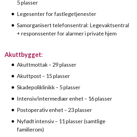
5 plasser
Legesenter for fastlegetjenester
Samorganisert telefonsentral: Legevaktsentral
+ responssenter for alarmer i private hjem
Akuttbygget:
Akuttmottak – 29 plasser
Akuttpost – 15 plasser
Skadepoliklinikk – 5 plasser
Intensiv/intermediær enhet – 16 plasser
Postoperativ enhet – 23 plasser
Nyfødt intensiv – 11 plasser (samtlige
familierom)