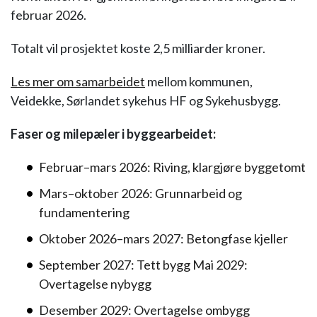
februar 2026.
Totalt vil prosjektet koste 2,5 milliarder kroner.
Les mer om samarbeidet
mellom kommunen,
Veidekke, Sørlandet sykehus HF og Sykehusbygg.
Faser og milepæler i byggearbeidet:
Februar–mars 2026: Riving, klargjøre byggetomt
Mars–oktober 2026: Grunnarbeid og
fundamentering
Oktober 2026–mars 2027: Betongfase kjeller
September 2027: Tett bygg Mai 2029:
Overtagelse nybygg
Desember 2029: Overtagelse ombygg