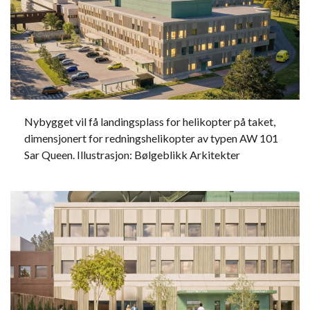
Nybygget vil få landingsplass for helikopter på taket,
dimensjonert for redningshelikopter av typen AW 101
Sar Queen. Illustrasjon: Bølgeblikk Arkitekter