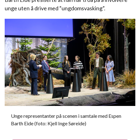
unge uten å drive med “ungdomsvasking”.
Unge representanter på scenen i samtale med Espen
Barth Eide (foto: Kjell Inge Søreide)