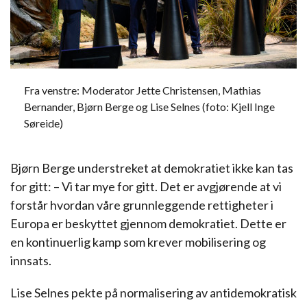
Fra venstre: Moderator Jette Christensen, Mathias
Bernander, Bjørn Berge og Lise Selnes (foto: Kjell Inge
Søreide)
Bjørn Berge understreket at demokratiet ikke kan tas
for gitt: – Vi tar mye for gitt. Det er avgjørende at vi
forstår hvordan våre grunnleggende rettigheter i
Europa er beskyttet gjennom demokratiet. Dette er
en kontinuerlig kamp som krever mobilisering og
innsats.
Lise Selnes pekte på normalisering av antidemokratisk