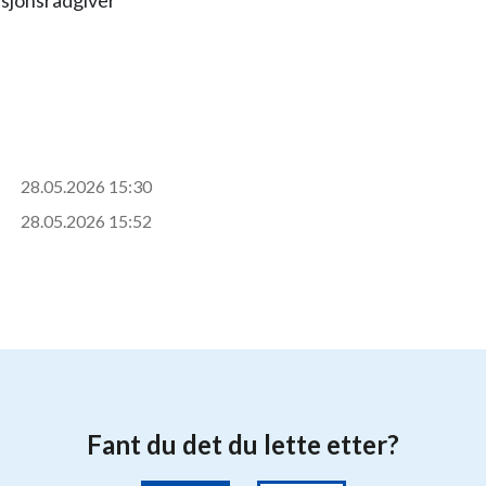
jonsrådgiver
28.05.2026 15:30
28.05.2026 15:52