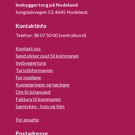
Innbyggertorg på Nodeland
Songdalsvegen 53, 4645 Nodeland.
Kontaktinfo
Telefon: 38 07 50 00 (sentralbord)
Kontakt oss
Send sikker post til kommunen
Innbyggertorg
Turistinformasjon
For mediene
Kunngjøringer og høringer
Om Kristiansand
Faktura til kommunen
Samtykke - foto og film
For ansatte
Postadresse