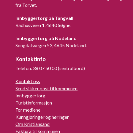
fra Torvet.
Innbyggertorg på Tangvall
Rådhusveien 1, 4640 Søgne.
Innbyggertorg på Nodeland
Songdalsvegen 53, 4645 Nodeland.
Kontaktinfo
Telefon: 38 07 50 00 (sentralbord)
Kontakt oss
Send sikker post til kommunen
Innbyggertorg
Turistinformasjon
For mediene
Kunngjøringer og høringer
Om Kristiansand
Faktura til kommunen